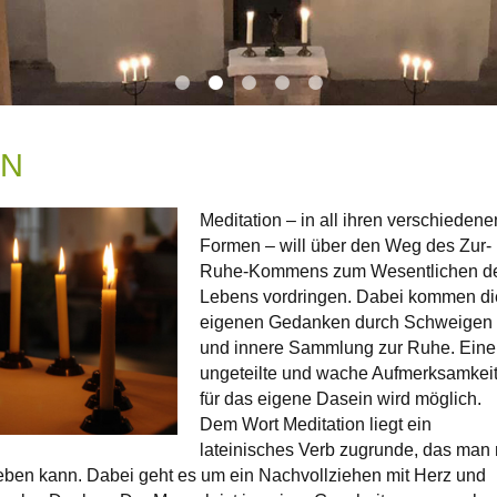
ON
Meditation – in all ihren verschiedene
Formen – will über den Weg des Zur-
Ruhe-Kommens zum Wesentlichen d
Lebens vordringen. Dabei kommen di
eigenen Gedanken durch Schweigen
und innere Sammlung zur Ruhe. Eine
ungeteilte und wache Aufmerksamkei
für das eigene Dasein wird möglich.
Dem Wort Meditation liegt ein
lateinisches Verb zugrunde, das man 
ben kann. Dabei geht es um ein Nachvollziehen mit Herz und