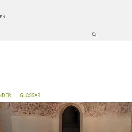
NDER
GLOSSAR