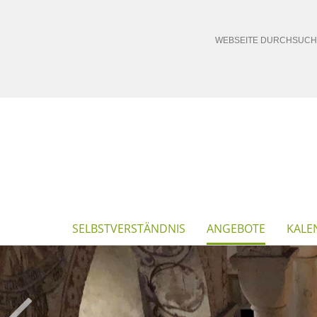
SELBSTVERSTÄNDNIS
ANGEBOTE
KALE