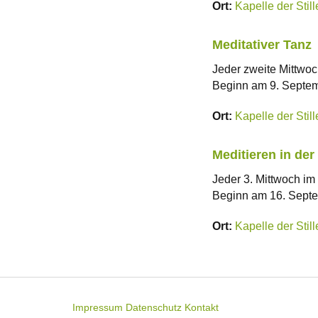
Ort:
Kapelle der Stil
Meditativer Tanz
Jeder zweite Mittwoc
Beginn am 9. Septem
Ort:
Kapelle der Stil
Meditieren in der 
Jeder 3. Mittwoch im
Beginn am 16. Septe
Ort:
Kapelle der Stil
Impressum
Datenschutz
Kontakt