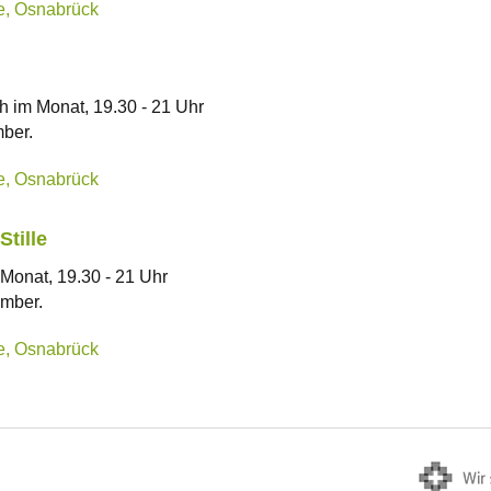
le, Osnabrück
h im Monat, 19.30 - 21 Uhr
ber.
le, Osnabrück
Stille
 Monat, 19.30 - 21 Uhr
mber.
le, Osnabrück